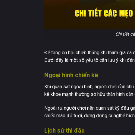
Chi tiết 
Để tăng cơ hội chiến thắng khi tham gia cá 
Dưới đây là một số yếu tố cần lưu ý khi đán
Ngoại hình chiến kê
Khi quan sát ngoại hình, người chơi cần ch
kê khỏe mạnh thường sở hữu thân hình cân đ
Ngoài ra, người chơi nên quan sát kỹ đầu gà
chiếc mào đỏ tươi, dựng đứng cũngthể hiện 
Lịch sử thi đấu