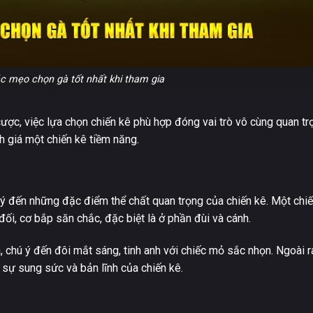
các mẹo chọn gà tốt nhất khi tham gia
cược, việc lựa chọn chiến kê phù hợp đóng vai trò vô cùng quan tr
h giá một chiến kê tiềm năng.
ú ý đến những đặc điểm thể chất quan trọng của chiến kê. Một chi
ối, cơ bắp săn chắc, đặc biệt là ở phần đùi và cánh.
, chú ý đến đôi mắt sáng, tinh anh với chiếc mỏ sắc nhọn. Ngoài r
sự sung sức và bản lĩnh của chiến kê.