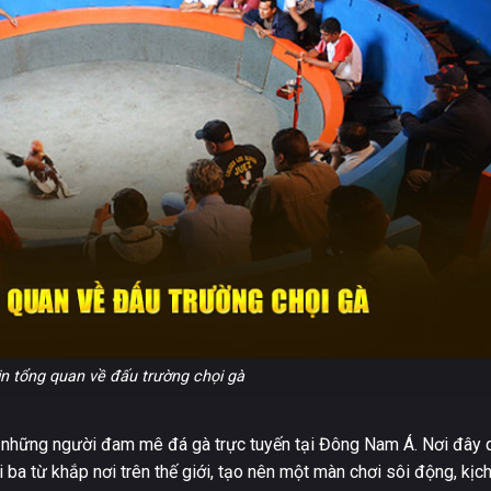
in tổng quan về đấu trường chọi gà
 những người đam mê đá gà trực tuyến tại Đông Nam Á. Nơi đây 
ba từ khắp nơi trên thế giới, tạo nên một màn chơi sôi động, kịc