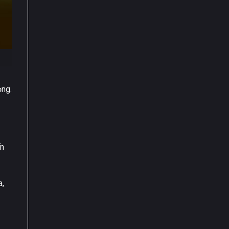
ọng.
ến
a,