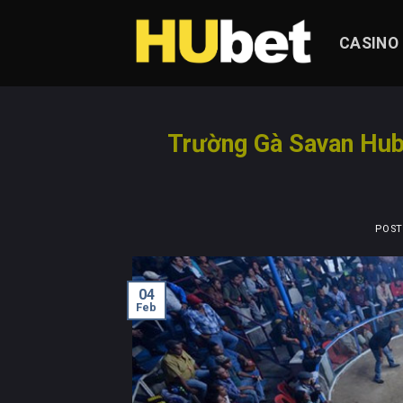
Skip
to
CASINO
content
Trường Gà Savan Hub
POS
04
Feb