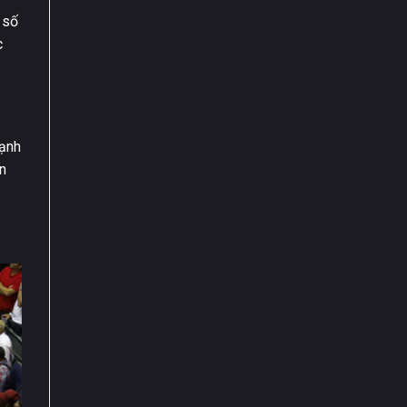
 số
c
mạnh
ến