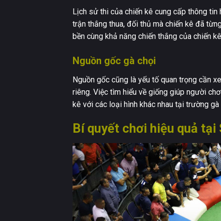
Lịch sử thi của chiến kê cung cấp thông tin
trận thắng thua, đối thủ mà chiến kê đã từ
bền cùng khả năng chiến thắng của chiến kê 
Nguồn gốc gà chọi
Nguồn gốc cũng là yếu tố quan trọng cần x
riêng. Việc tìm hiểu về giống giúp người chơ
kê với các loại hình khác nhau tại trường gà
Bí quyết chơi hiệu quả tại