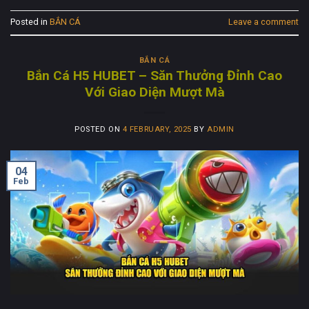
Posted in
BẮN CÁ
Leave a comment
BẮN CÁ
Bắn Cá H5 HUBET – Săn Thưởng Đỉnh Cao
Với Giao Diện Mượt Mà
POSTED ON
4 FEBRUARY, 2025
BY
ADMIN
04
Feb