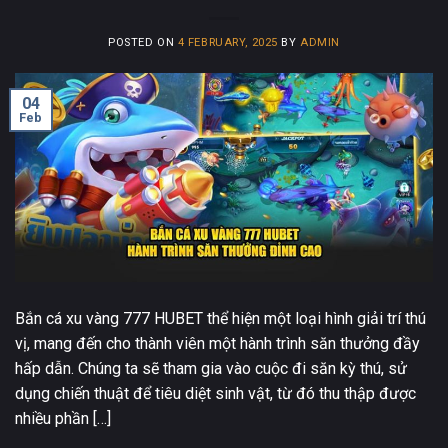
POSTED ON
4 FEBRUARY, 2025
BY
ADMIN
04
Feb
Bắn cá xu vàng 777 HUBET thể hiện một loại hình giải trí thú
vị, mang đến cho thành viên một hành trình săn thưởng đầy
hấp dẫn. Chúng ta sẽ tham gia vào cuộc đi săn kỳ thú, sử
dụng chiến thuật để tiêu diệt sinh vật, từ đó thu thập được
nhiều phần […]