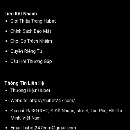
Liên Kết Nhanh
Giới Thiệu Trang Hubet
Chính Sách Bảo Mật
Chơi Có Trách Nhiệm
Quyền Riêng Tư
Câu Hỏi Thường Gặp
Thông Tin Liên Hệ
Thương Hiệu: Hubet
Website: https://hubet247.com/
Địa chỉ: RJ3G+3HC, Đ.Đỗ Nhuận, street, Tân Phú, Hồ Chí
Minh, Việt Nam
Email:
hubet247com@gmail.com