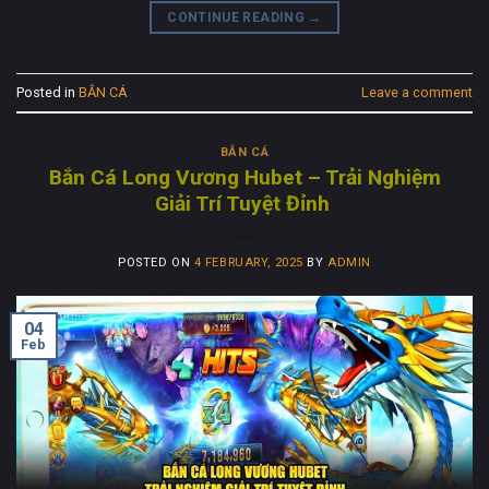
CONTINUE READING
→
Posted in
BẮN CÁ
Leave a comment
BẮN CÁ
Bắn Cá Long Vương Hubet – Trải Nghiệm
Giải Trí Tuyệt Đỉnh
POSTED ON
4 FEBRUARY, 2025
BY
ADMIN
04
Feb