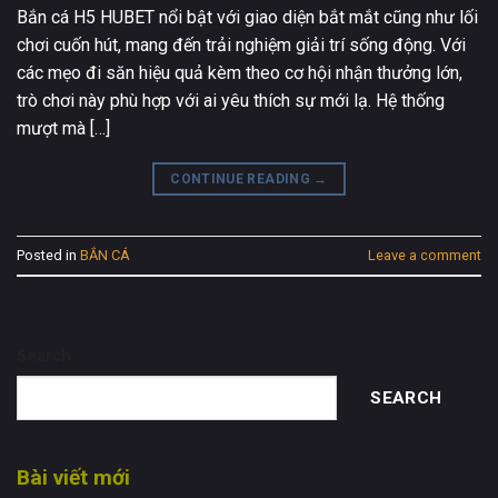
Bắn cá H5 HUBET nổi bật với giao diện bắt mắt cũng như lối
chơi cuốn hút, mang đến trải nghiệm giải trí sống động. Với
các mẹo đi săn hiệu quả kèm theo cơ hội nhận thưởng lớn,
trò chơi này phù hợp với ai yêu thích sự mới lạ. Hệ thống
mượt mà […]
CONTINUE READING
→
Posted in
BẮN CÁ
Leave a comment
Search
SEARCH
Bài viết mới