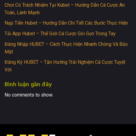
Chơi Có Trách Nhiệm Tại Kubet – Hướng Dẫn Cá Cược An
Toàn, Lành Mạnh
Nạp Tiền Hubet – Hướng Dẫn Chi Tiết Các Bước Thực Hiện
Tải App Hubet – Thế Giới Cá Cược Gói Gọn Trong Tay
Đăng Nhập HUBET – Cách Thực Hiện Nhanh Chóng Và Bảo
Mật
Đăng Ký HUBET – Tận Hưởng Trải Nghiệm Cá Cược Tuyệt
Vời
Bình luận gần đây
No comments to show.