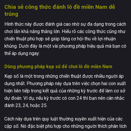
Chia sẻ công thức đánh lô đề miền Nam dễ
trúng
Hình thức này được đánh giá cao nhờ sự đa dạng trong cách
chơi lẫn khả năng thắng lớn. Hiểu rõ các công thức cũng như
chiến thuật phù hợp sẽ giúp tăng cơ hội thu về lợi nhuận
khủng. Dưới đây là một vài phương pháp hiệu quả mà bạn có
thể áp dụng ngay:
Dùng phương pháp kẹp số để chơi lô đề miền Nam
Kẹp số là một trong những chiến thuật được nhiều người áp
dụng nhất. Phương pháp này dựa trên việc chọn hai con xuất
hiện liên tiếp trong kết quả của những kỳ trước để làm cơ sở
dự đoán. Ví dụ, nếu kỳ trước có con 24 thì bạn nên cân nhắc
đánh 23, 24, hoặc 25.
Cách này dựa trên quy luật thường xuyên xuất hiện của các
cặp số. Nó đặc biệt phù hợp cho những người thích phân tích