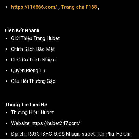
https://f16866.com/
,
Trang chủ F168
,
Liên Kết Nhanh
Giới Thiệu Trang Hubet
Chính Sách Bảo Mật
Chơi Có Trách Nhiệm
Quyền Riêng Tư
Câu Hỏi Thường Gặp
Thông Tin Liên Hệ
Thương Hiệu: Hubet
Website: https://hubet247.com/
Địa chỉ: RJ3G+3HC, Đ.Đỗ Nhuận, street, Tân Phú, Hồ Chí