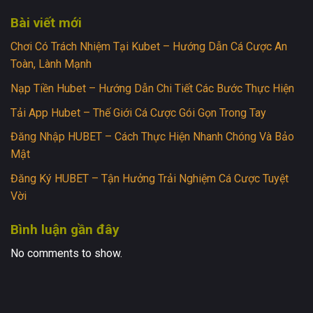
Bài viết mới
Chơi Có Trách Nhiệm Tại Kubet – Hướng Dẫn Cá Cược An
Toàn, Lành Mạnh
Nạp Tiền Hubet – Hướng Dẫn Chi Tiết Các Bước Thực Hiện
Tải App Hubet – Thế Giới Cá Cược Gói Gọn Trong Tay
Đăng Nhập HUBET – Cách Thực Hiện Nhanh Chóng Và Bảo
Mật
Đăng Ký HUBET – Tận Hưởng Trải Nghiệm Cá Cược Tuyệt
Vời
Bình luận gần đây
No comments to show.