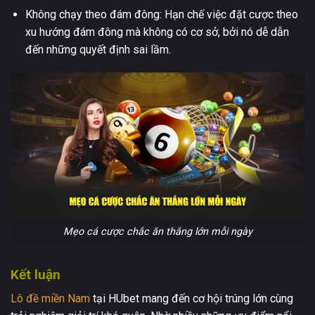
Không chạy theo đám đông: Hạn chế việc đặt cược theo
xu hướng đám đông mà không có cơ sở, bởi nó dễ dẫn
đến những quyết định sai lầm.
Mẹo cá cược chắc ăn thắng lớn mỗi ngày
Kết luận
Lô đề miền Nam
tại HUbet mang đến cơ hội trúng lớn cùng