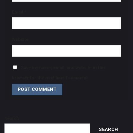
Email
*
Website
Save my name, email, and website in this
browser for the next time I comment.
Search
SEARCH